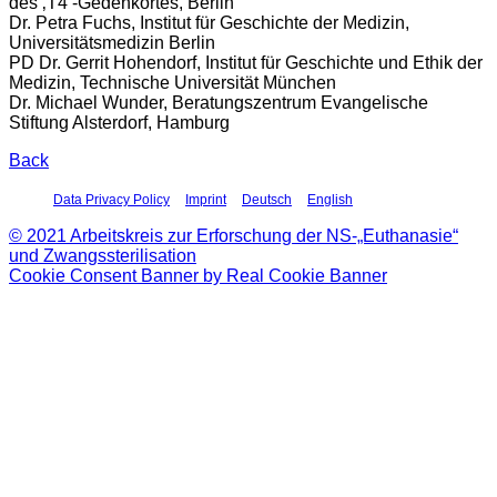
des ‚T4‘-Gedenkortes, Berlin
Dr. Petra Fuchs, Institut für Geschichte der Medizin,
Universitätsmedizin Berlin
PD Dr. Gerrit Hohendorf, Institut für Geschichte und Ethik der
Medizin, Technische Universität München
Dr. Michael Wunder, Beratungszentrum Evangelische
Stiftung Alsterdorf, Hamburg
Back
Data Privacy Policy
Imprint
Deutsch
English
© 2021 Arbeitskreis zur Erforschung der NS-„Euthanasie“
und Zwangssterilisation
Cookie Consent Banner by Real Cookie Banner